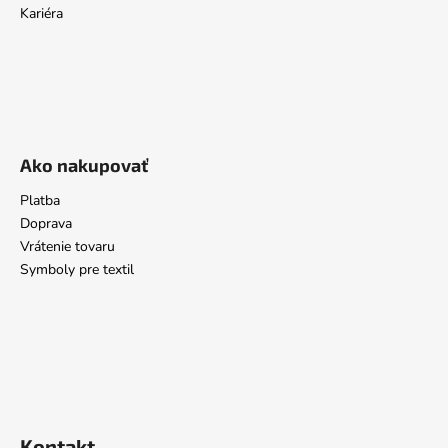
Kariéra
Ako nakupovať
Platba
Doprava
Vrátenie tovaru
Symboly pre textil
Kontakt