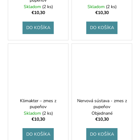
pupeňov
Skladom
(2 ks)
Skladom
(2 ks)
€10,30
€10,30
DO KOŠÍKA
DO KOŠÍKA
Klimakter – zmes z
Nervová sústava - zmes z
pupeňov
pupeňov
Skladom
(2 ks)
Objednané
€10,30
€10,30
DO KOŠÍKA
DO KOŠÍKA