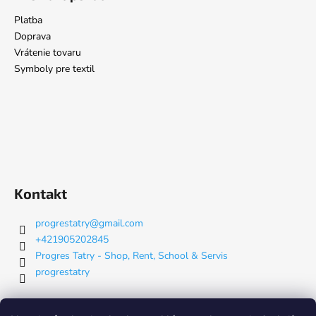
Platba
Doprava
Vrátenie tovaru
Symboly pre textil
Kontakt
progrestatry
@
gmail.com
+421905202845
Progres Tatry - Shop, Rent, School & Servis
progrestatry