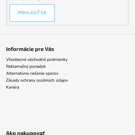
PRIHLÁSIŤ SA
Informácie pre Vás
Všeobecné obchodné podmienky
Reklamačný poriadok
Alternatívne riešenie sporov
Zásady ochrany osobných údajov
Kariéra
Ako nakupovať