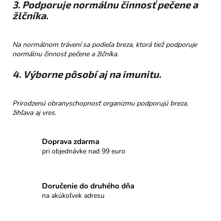
3. Podporuje normálnu činnosť pečene a
žlčníka.
Na normálnom trávení sa podieľa breza, ktorá tiež podporuje
normálnu činnosť pečene a žlčníka.
4. Výborne pôsobí aj na imunitu.
Prirodzenú obranyschopnosť organizmu podporujú breza,
žihľava aj vres.
Doprava zdarma
pri objednávke nad 99 euro
Doručenie do druhého dňa
na akúkoľvek adresu