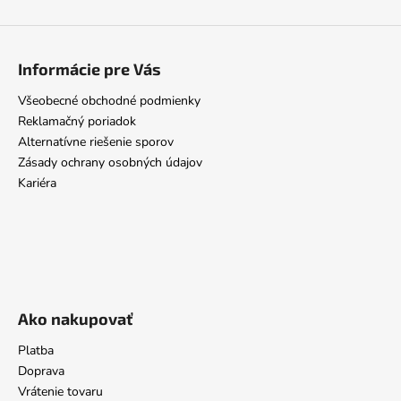
Informácie pre Vás
Všeobecné obchodné podmienky
Reklamačný poriadok
Alternatívne riešenie sporov
Zásady ochrany osobných údajov
Kariéra
Ako nakupovať
Platba
Doprava
Vrátenie tovaru