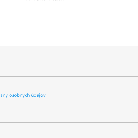
any osobných údajov