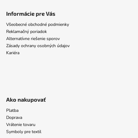
Informácie pre Vás
Všeobecné obchodné podmienky
Reklamačný poriadok
Alternatívne riešenie sporov
Zásady ochrany osobných údajov
Kariéra
Ako nakupovať
Platba
Doprava
Vrátenie tovaru
Symboly pre textil