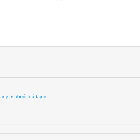
any osobných údajov