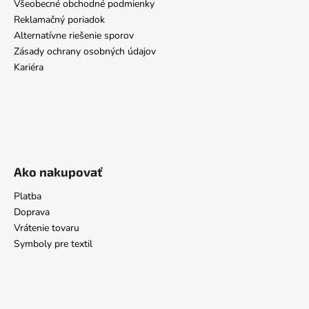
Všeobecné obchodné podmienky
Reklamačný poriadok
Alternatívne riešenie sporov
Zásady ochrany osobných údajov
Kariéra
Ako nakupovať
Platba
Doprava
Vrátenie tovaru
Symboly pre textil