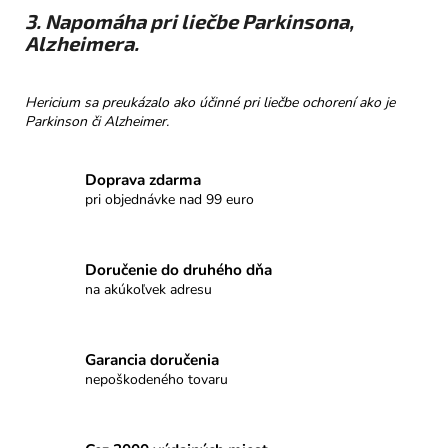
3. Napomáha pri liečbe Parkinsona,
Alzheimera.
Hericium sa preukázalo ako účinné pri liečbe ochorení ako je
Parkinson či Alzheimer.
Doprava zdarma
pri objednávke nad 99 euro
Doručenie do druhého dňa
na akúkoľvek adresu
Garancia doručenia
nepoškodeného tovaru