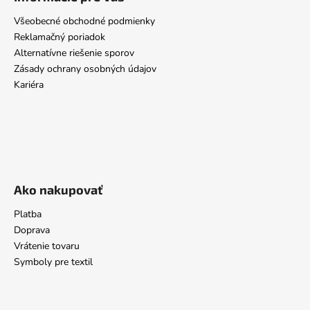
Všeobecné obchodné podmienky
Reklamačný poriadok
Alternatívne riešenie sporov
Zásady ochrany osobných údajov
Kariéra
Ako nakupovať
Platba
Doprava
Vrátenie tovaru
Symboly pre textil