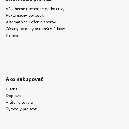
Všeobecné obchodné podmienky
Reklamačný poriadok
Alternatívne riešenie sporov
Zásady ochrany osobných údajov
Kariéra
Ako nakupovať
Platba
Doprava
Vrátenie tovaru
Symboly pre textil