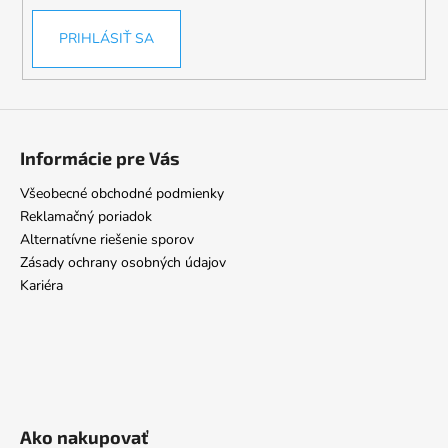
PRIHLÁSIŤ SA
Informácie pre Vás
Všeobecné obchodné podmienky
Reklamačný poriadok
Alternatívne riešenie sporov
Zásady ochrany osobných údajov
Kariéra
Ako nakupovať