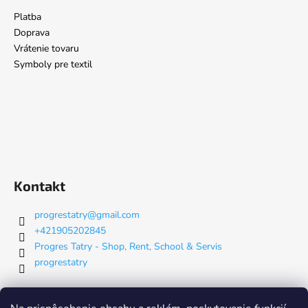
Platba
Doprava
Vrátenie tovaru
Symboly pre textil
Kontakt
progrestatry
@
gmail.com
+421905202845
Progres Tatry - Shop, Rent, School & Servis
progrestatry