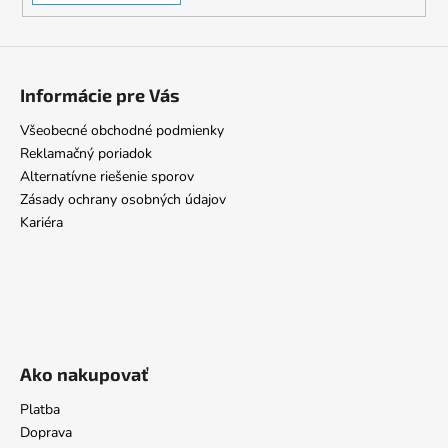
Informácie pre Vás
Všeobecné obchodné podmienky
Reklamačný poriadok
Alternatívne riešenie sporov
Zásady ochrany osobných údajov
Kariéra
Ako nakupovať
Platba
Doprava